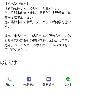
【イベント情報】
『新築を探しているけど、お金が…。』
という熊本の皆さまは、見るだけ！見学会へ是
非一度ご参加下さい。
熊本県熊本市で新築モデルハウスが見学可能で
す。
建売、中古住宅、中古物件を希望の方も、意外
と知らない新築との違いをお伝えいたします。
是非、ペンギンホームの新築モデルハウスを一
度ご覧ください！
最新記事
Phone
来場予約
資料請求
LINE