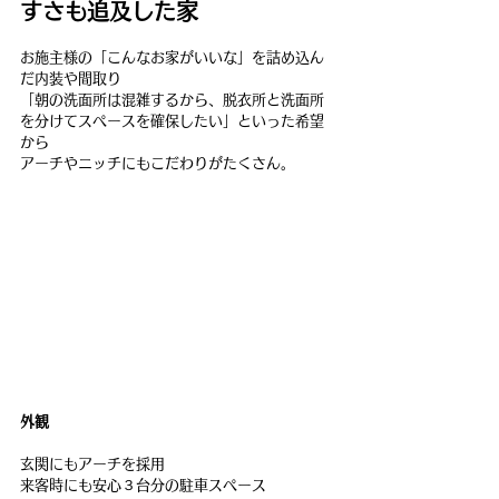
すさも追及した家
お施主様の「こんなお家がいいな」を詰め込ん
だ内装や間取り
「朝の洗面所は混雑するから、脱衣所と洗面所
を分けてスペースを確保したい」といった希望
から
アーチやニッチにもこだわりがたくさん。
外観
玄関にもアーチを採用
来客時にも安心３台分の駐車スペース