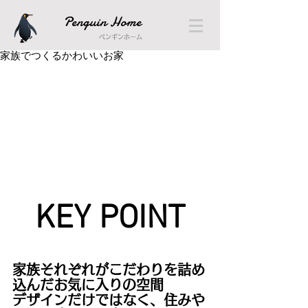
Penguin Home
ペンギンホーム
家族でつくるかわいいお家
KEY POINT
家族それぞれがこだわりを詰め
込んだお気に入りの空間
デザインだけではなく、住みや