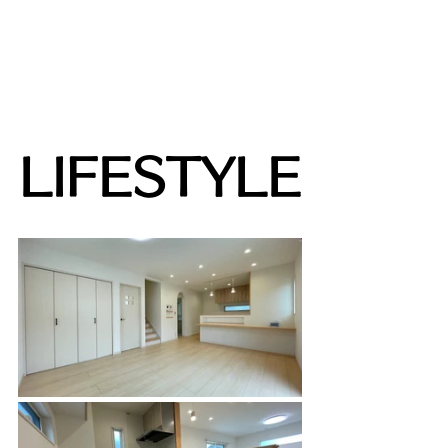
LIFESTYLE