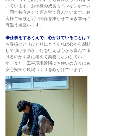
いています。お子様の成長もペンギンホーム
一同で共有させて頂き皆で喜んでいます。お
客様ご家族と近い関係を築かせて頂き本当に
有難う御座います。
◆仕事をするうえで、心がけていることは？
お客様ひとりひとりにどうすれば心から感動
して頂けるのか、何を行えば心から喜んで頂
けるのかを常に考えて業務に尽力していま
す。また、工事現場近隣にお住いの方々にも
安心安全な現場づくりを心がけています。