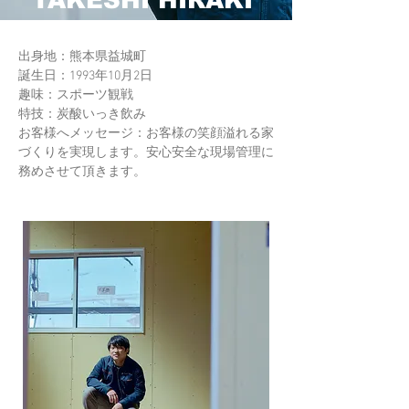
出身地：熊本県益城町
誕生日：1993年10月2日
趣味：スポーツ観戦
特技：炭酸いっき飲み
お客様へメッセージ：お客様の笑顔溢れる家
づくりを実現します。安心安全な現場管理に
務めさせて頂きます。